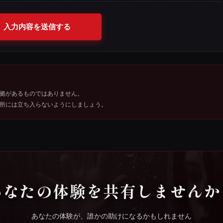
入力内容を送信する
拠があるものではありません。
所には立ち入らないようにしましょう。
あなたの体験を共有しませんか
あなたの体験が、誰かの助けになるかもしれません