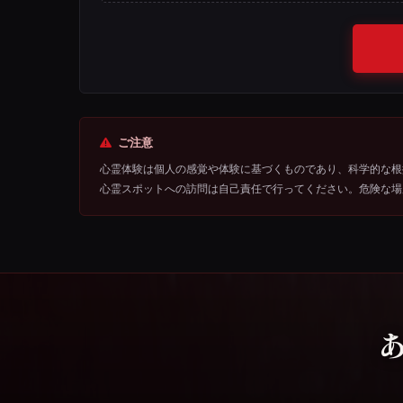
ご注意
心霊体験は個人の感覚や体験に基づくものであり、科学的な根
心霊スポットへの訪問は自己責任で行ってください。危険な場