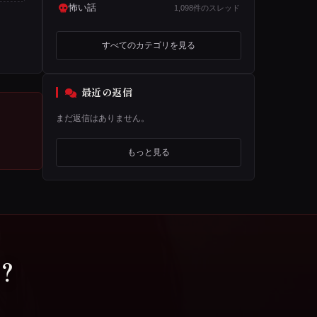
怖い話
1,098件のスレッド
すべてのカテゴリを見る
最近の返信
まだ返信はありません。
もっと見る
？