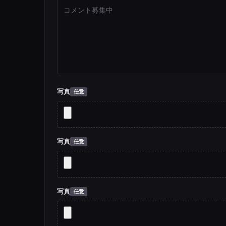
写真
写真
写真