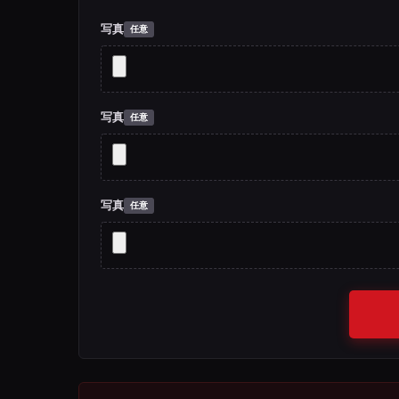
写真
写真
写真