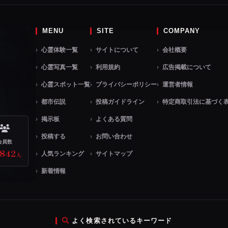
MENU
SITE
COMPANY
心霊体験一覧
サイトについて
会社概要
心霊写真一覧
利用規約
広告掲載について
心霊スポット一覧
プライバシーポリシー
運営者情報
都市伝説
投稿ガイドライン
特定商取引法に基づく
掲示板
よくある質問
投稿する
お問い合わせ
会員数
,842
人気ランキング
サイトマップ
人
新着情報
よく検索されているキーワード