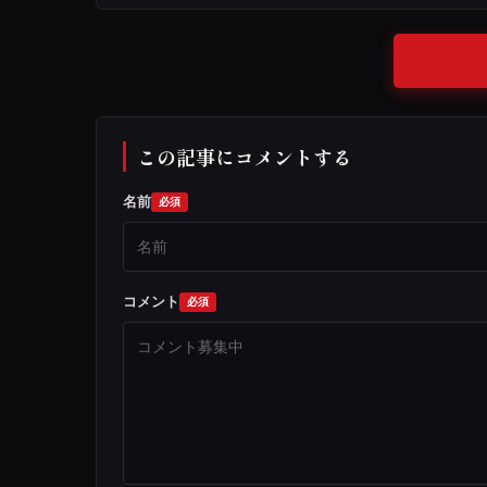
この記事にコメントする
名前
コメント