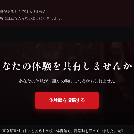
拠があるものではありません。
所には立ち入らないようにしましょう。
あなたの体験を共有しませんか
あなたの体験が、誰かの助けになるかもしれません
体験談を投稿する
す。東京都東村山市のとある中学校の体育館で、部活動を行っていました。先生…