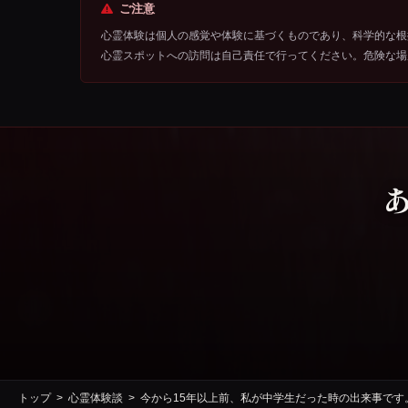
ご注意
心霊体験は個人の感覚や体験に基づくものであり、科学的な根
心霊スポットへの訪問は自己責任で行ってください。危険な場
トップ
心霊体験談
今から15年以上前、私が中学生だった時の出来事で