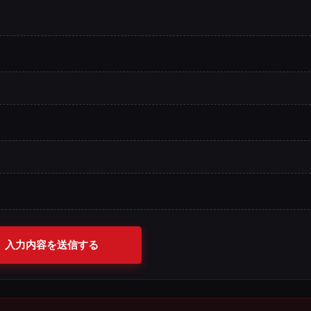
入力内容を送信する