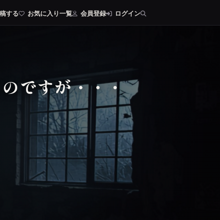
稿する
お気に入り一覧
会員登録
ログイン
たのですが・・・