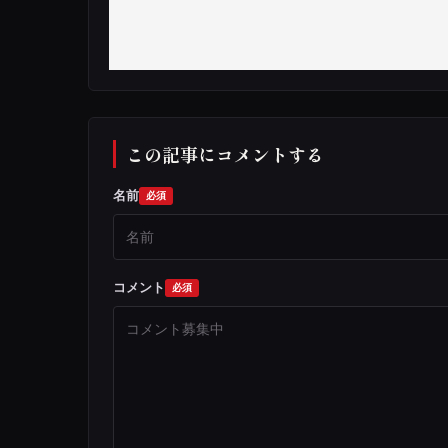
この記事にコメントする
名前
コメント