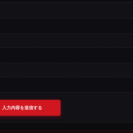
入力内容を送信する