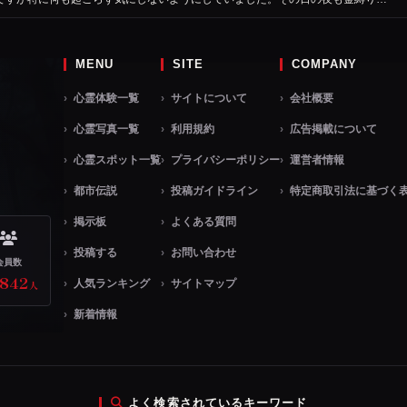
MENU
SITE
COMPANY
心霊体験一覧
サイトについて
会社概要
心霊写真一覧
利用規約
広告掲載について
心霊スポット一覧
プライバシーポリシー
運営者情報
都市伝説
投稿ガイドライン
特定商取引法に基づく
掲示板
よくある質問
投稿する
お問い合わせ
会員数
,842
人気ランキング
サイトマップ
人
新着情報
よく検索されているキーワード