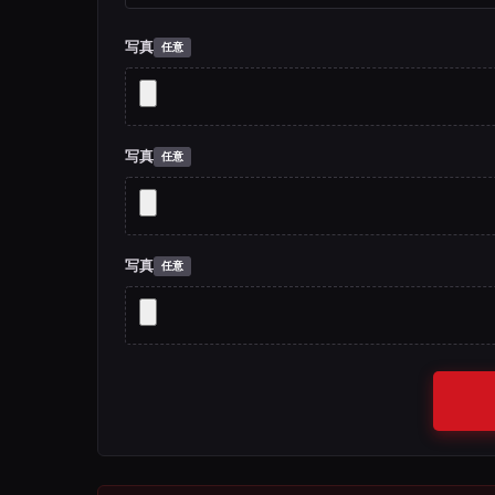
写真
写真
写真