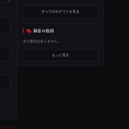
すべてのカテゴリを見る
最近の返信
まだ返信はありません。
もっと見る