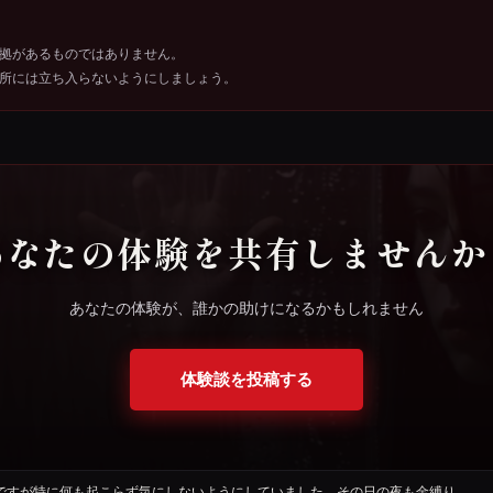
拠があるものではありません。
所には立ち入らないようにしましょう。
あなたの体験を共有しませんか
あなたの体験が、誰かの助けになるかもしれません
体験談を投稿する
ですが特に何も起こらず気にしないようにしていました。その日の夜も金縛り…